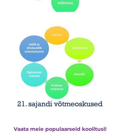
Vaata meie populaarseid koolitusi!