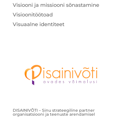
Visiooni ja missiooni sõnastamine
Visioonitöötoad
Visuaalne identiteet
DISAINIVÕTI – Sinu strateegiline partner
organisatsiooni ja teenuste arendamisel