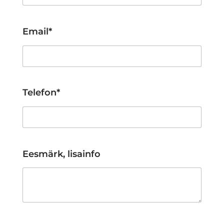
Email*
Telefon*
Eesmärk, lisainfo