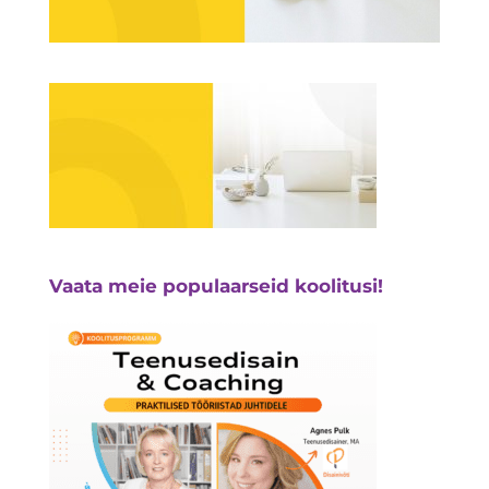
Vaata meie populaarseid koolitusi!