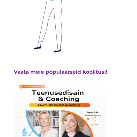
Vaata meie populaarseid koolitusi!