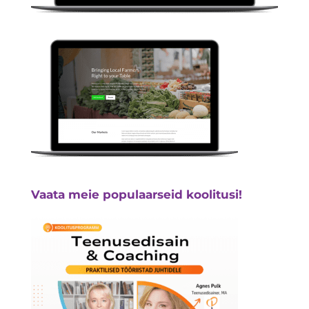
Vaata meie populaarseid koolitusi!