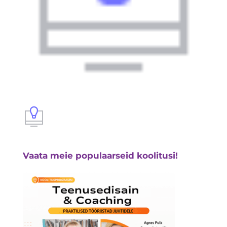
Vaata meie populaarseid koolitusi!