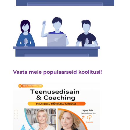
Vaata meie populaarseid koolitusi!