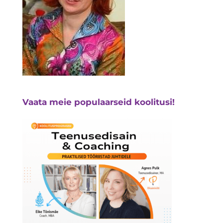
Vaata meie populaarseid koolitusi!