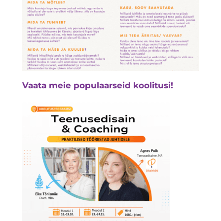
Vaata meie populaarseid koolitusi!