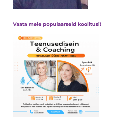
Vaata meie populaarseid koolitusi!