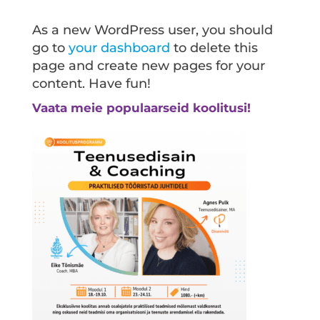
As a new WordPress user, you should
go to
your dashboard
to delete this
page and create new pages for your
content. Have fun!
Vaata meie populaarseid koolitusi!