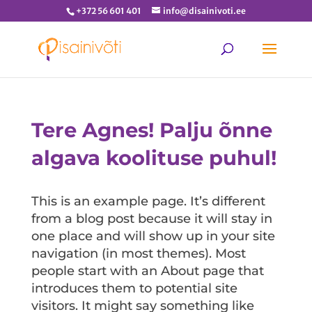
+372 56 601 401
info@disainivoti.ee
Tere Agnes! Palju õnne
algava koolituse puhul!
This is an example page. It’s different
from a blog post because it will stay in
one place and will show up in your site
navigation (in most themes). Most
people start with an About page that
introduces them to potential site
visitors. It might say something like