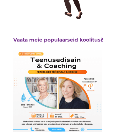
Vaata meie populaarseid koolitusi!