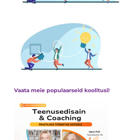
Vaata meie populaarseid koolitusi!